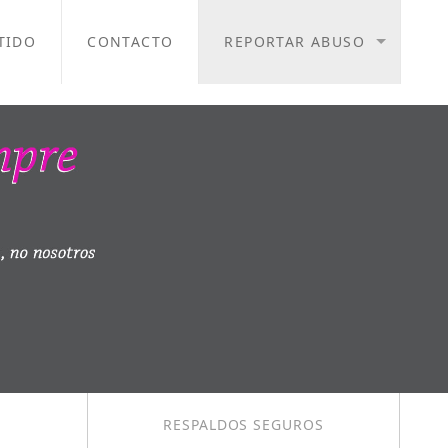
TIDO
CONTACTO
REPORTAR ABUSO
RESPALDOS SEGUROS