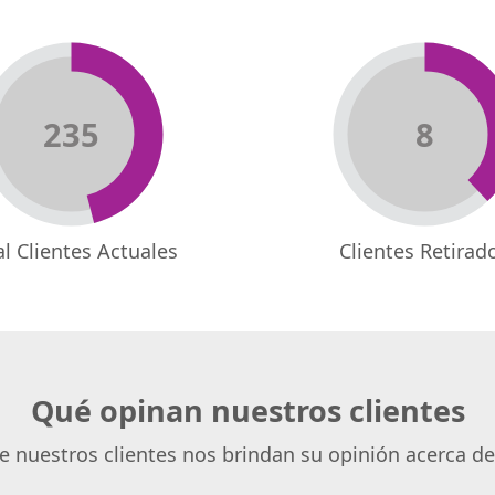
235
8
al Clientes Actuales
Clientes Retirad
Qué opinan nuestros clientes
 nuestros clientes nos brindan su opinión acerca del