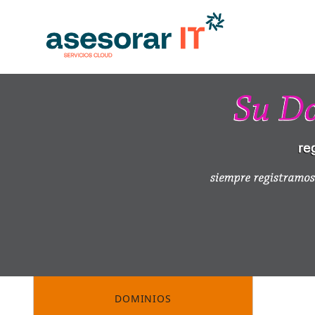
DOMINIOS