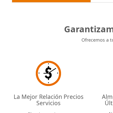
Garantizam
Ofrecemos a to
La Mejor Relación Precios
Alm
Servicios
Úl